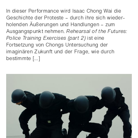
In dieser Performance wird Isaac Chong Wai die
Geschichte der Proteste – durch ihre sich wieder-
holenden Äußerungen und Handlungen – zum
Ausgangspunkt nehmen.
Rehearsal of the Futures:
Police Training Exercises (part 2)
ist eine
Fortsetzung von Chongs Untersuchung der
imaginären Zukunft und der Frage, wie durch
bestimmte […]