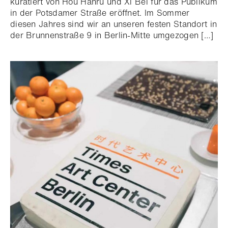
kuratiert von Hou Hanru und Xi Bei für das Publikum
in der Potsdamer Straße eröffnet. Im Sommer
diesen Jahres sind wir an unseren festen Standort in
der Brunnenstraße 9 in Berlin-Mitte umgezogen […]