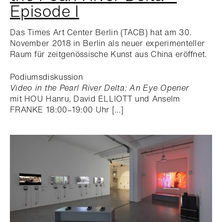
Episode I
Das Times Art Center Berlin (TACB) hat am 30.
November 2018 in Berlin als neuer experimenteller
Raum für zeitgenössische Kunst aus China eröffnet.
Podiumsdiskussion
Video in the Pearl River Delta: An Eye Opener
mit HOU Hanru, David ELLIOTT und Anselm
FRANKE 18:00–19:00 Uhr […]