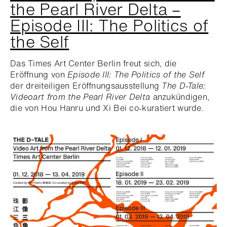
the Pearl River Delta –
Episode III: The Politics of
the Self
Das Times Art Center Berlin freut sich, die
Eröffnung von
Episode III: The Politics of the Self
der dreiteiligen Eröffnungsausstellung
The D-Tale:
Videoart from the Pearl River Delta
anzukündigen,
die von Hou Hanru und Xi Bei co-kuratiert wurde.