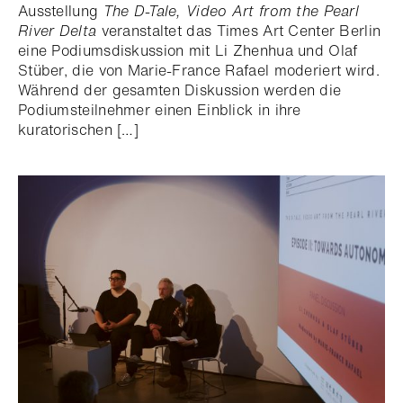
Ausstellung
The D-Tale, Video Art from the Pearl
River Delta
veranstaltet das Times Art Center Berlin
eine Podiumsdiskussion mit Li Zhenhua und Olaf
Stüber, die von Marie-France Rafael moderiert wird.
Während der gesamten Diskussion werden die
Podiumsteilnehmer einen Einblick in ihre
kuratorischen […]