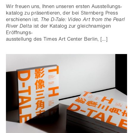
Wir freuen uns, Ihnen unseren ersten Ausstellungs-
katalog zu präsentieren, der bei Sternberg Press
erschienen ist.
The D-Tale: Video Art from the Pearl
River Delta
ist der Katalog zur gleichnamigen
Eröffnungs-
ausstellung des Times Art Center Berlin, […]