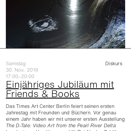
Samstag
Diskurs
30. Nov.. 2019
17:00–20:00
Einjähriges Jubiläum mit
Friends & Books
Das Times Art Center Berlin feiert seinen ersten
Jahrestag mit Freunden und Büchern. Vor genau
einem Jahr haben wir mit unserer ersten Ausstellung
The D-Tale: Video Art from the Pearl River Delta