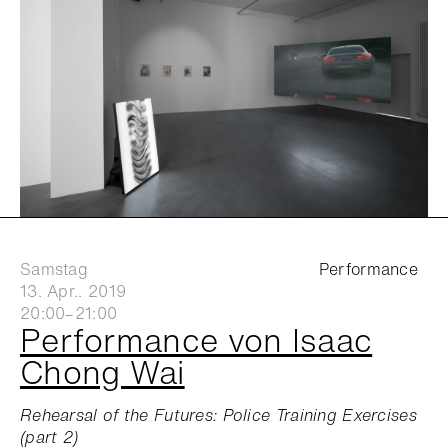
Samstag
Performance
13. Apr.. 2019
20:00–21:00
Performance von Isaac
Chong Wai
Rehearsal of the Futures: Police Training Exercises
(part 2)