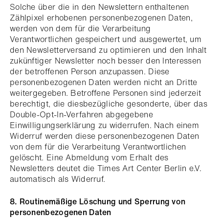
Solche über die in den Newslettern enthaltenen
Zählpixel erhobenen personenbezogenen Daten,
werden von dem für die Verarbeitung
Verantwortlichen gespeichert und ausgewertet, um
den Newsletterversand zu optimieren und den Inhalt
zukünftiger Newsletter noch besser den Interessen
der betroffenen Person anzupassen. Diese
personenbezogenen Daten werden nicht an Dritte
weitergegeben. Betroffene Personen sind jederzeit
berechtigt, die diesbezügliche gesonderte, über das
Double-Opt-In-Verfahren abgegebene
Einwilligungserklärung zu widerrufen. Nach einem
Widerruf werden diese personenbezogenen Daten
von dem für die Verarbeitung Verantwortlichen
gelöscht. Eine Abmeldung vom Erhalt des
Newsletters deutet die Times Art Center Berlin e.V.
automatisch als Widerruf.
8. Routinemäßige Löschung und Sperrung von
personenbezogenen Daten