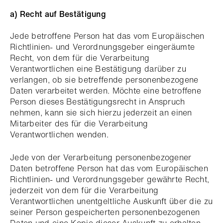
a) Recht auf Bestätigung
Jede betroffene Person hat das vom Europäischen
Richtlinien- und Verordnungsgeber eingeräumte
Recht, von dem für die Verarbeitung
Verantwortlichen eine Bestätigung darüber zu
verlangen, ob sie betreffende personenbezogene
Daten verarbeitet werden. Möchte eine betroffene
Person dieses Bestätigungsrecht in Anspruch
nehmen, kann sie sich hierzu jederzeit an einen
Mitarbeiter des für die Verarbeitung
Verantwortlichen wenden.
Jede von der Verarbeitung personenbezogener
Daten betroffene Person hat das vom Europäischen
Richtlinien- und Verordnungsgeber gewährte Recht,
jederzeit von dem für die Verarbeitung
Verantwortlichen unentgeltliche Auskunft über die zu
seiner Person gespeicherten personenbezogenen