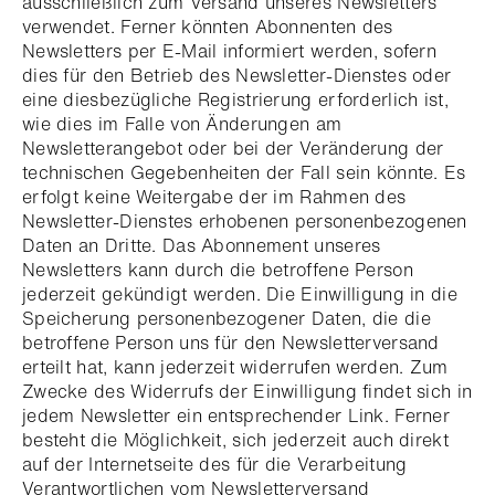
ausschließlich zum Versand unseres Newsletters
verwendet. Ferner könnten Abonnenten des
Newsletters per E-Mail informiert werden, sofern
dies für den Betrieb des Newsletter-Dienstes oder
eine diesbezügliche Registrierung erforderlich ist,
wie dies im Falle von Änderungen am
Newsletterangebot oder bei der Veränderung der
technischen Gegebenheiten der Fall sein könnte. Es
erfolgt keine Weitergabe der im Rahmen des
Newsletter-Dienstes erhobenen personenbezogenen
Daten an Dritte. Das Abonnement unseres
Newsletters kann durch die betroffene Person
jederzeit gekündigt werden. Die Einwilligung in die
Speicherung personenbezogener Daten, die die
betroffene Person uns für den Newsletterversand
erteilt hat, kann jederzeit widerrufen werden. Zum
Zwecke des Widerrufs der Einwilligung findet sich in
jedem Newsletter ein entsprechender Link. Ferner
besteht die Möglichkeit, sich jederzeit auch direkt
auf der Internetseite des für die Verarbeitung
Verantwortlichen vom Newsletterversand