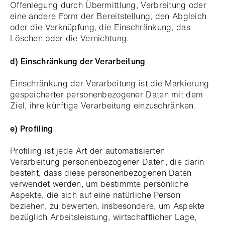
Offenlegung durch Übermittlung, Verbreitung oder
eine andere Form der Bereitstellung, den Abgleich
oder die Verknüpfung, die Einschränkung, das
Löschen oder die Vernichtung.
d) Einschränkung der Verarbeitung
Einschränkung der Verarbeitung ist die Markierung
gespeicherter personenbezogener Daten mit dem
Ziel, ihre künftige Verarbeitung einzuschränken.
e) Profiling
Profiling ist jede Art der automatisierten
Verarbeitung personenbezogener Daten, die darin
besteht, dass diese personenbezogenen Daten
verwendet werden, um bestimmte persönliche
Aspekte, die sich auf eine natürliche Person
beziehen, zu bewerten, insbesondere, um Aspekte
bezüglich Arbeitsleistung, wirtschaftlicher Lage,