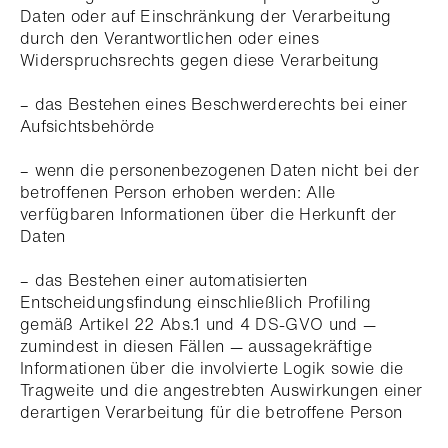
Daten oder auf Einschränkung der Verarbeitung
durch den Verantwortlichen oder eines
Widerspruchsrechts gegen diese Verarbeitung
– das Bestehen eines Beschwerderechts bei einer
Aufsichtsbehörde
– wenn die personenbezogenen Daten nicht bei der
betroffenen Person erhoben werden: Alle
verfügbaren Informationen über die Herkunft der
Daten
– das Bestehen einer automatisierten
Entscheidungsfindung einschließlich Profiling
gemäß Artikel 22 Abs.1 und 4 DS-GVO und —
zumindest in diesen Fällen — aussagekräftige
Informationen über die involvierte Logik sowie die
Tragweite und die angestrebten Auswirkungen einer
derartigen Verarbeitung für die betroffene Person