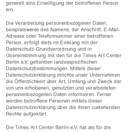
generell eine Einwilligung der betroffenen Person
ein.
Die Verarbeitung personenbezogener Daten,
beispielsweise des Namens, der Anschrift, E-Mail-
Adresse oder Telefonnummer einer betroffenen
Person, erfolgt stets im Einklang mit der
Datenschutz-Grundverordnung und in
Übereinstimmung mit den für die Times Art Center
Berlin e.V. geltenden landesspezifischen
Datenschutzbestimmungen. Mittels dieser
Datenschutzerklärung möchte unser Unternehmen
die Öffentlichkeit über Art, Umfang und Zweck der
von uns erhobenen, genutzten und verarbeiteten
personenbezogenen Daten informieren. Ferner
werden betroffene Personen mittels dieser
Datenschutzerklärung über die ihnen zustehenden
Rechte aufgeklärt.
Die Times Art Center Berlin e.V. hat als für die