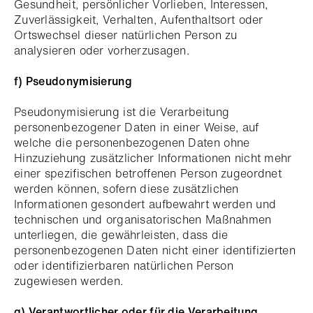
Gesundheit, persönlicher Vorlieben, Interessen,
Zuverlässigkeit, Verhalten, Aufenthaltsort oder
Ortswechsel dieser natürlichen Person zu
analysieren oder vorherzusagen.
f) Pseudonymisierung
Pseudonymisierung ist die Verarbeitung
personenbezogener Daten in einer Weise, auf
welche die personenbezogenen Daten ohne
Hinzuziehung zusätzlicher Informationen nicht mehr
einer spezifischen betroffenen Person zugeordnet
werden können, sofern diese zusätzlichen
Informationen gesondert aufbewahrt werden und
technischen und organisatorischen Maßnahmen
unterliegen, die gewährleisten, dass die
personenbezogenen Daten nicht einer identifizierten
oder identifizierbaren natürlichen Person
zugewiesen werden.
g) Verantwortlicher oder für die Verarbeitung