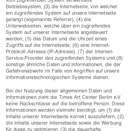
vom zugreifenden System verwendete
Betriebssystem, (3) die Internetseite, von welcher
ein zugreifendes System auf unsere Internetseite
gelangt (sogenannte Referrer), (4) die
Unterwebseiten, welche über ein zugreifendes
System auf unserer Internetseite angesteuert
werden, (5) das Datum und die Uhrzeit eines
Zugriffs auf die Internetseite, (6) eine Internet-
Protokoll-Adresse (IP-Adresse), (7) der Internet-
Service-Provider des zugreifenden Systems und (8)
sonstige ähnliche Daten und Informationen, die der
Gefahrenabwehr im Falle von Angriffen auf unsere
informationstechnologischen Systeme dienen.
Bei der Nutzung dieser allgemeinen Daten und
Informationen zieht die Times Art Center Berlin e.V.
keine Rückschlüsse auf die betroffene Person. Diese
Informationen werden vielmehr benötigt, um (1) die
Inhalte unserer Internetseite korrekt auszuliefern, (2)
die Inhalte unserer Internetseite sowie die Werbung
für diese zu optimieren, (3) die dauerhafte