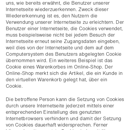
uns, wie bereits erwähnt, die Benutzer unserer
Internetseite wiederzuerkennen. Zweck dieser
Wiedererkennung ist es, den Nutzern die
Verwendung unserer Internetseite zu erleichtern. Der
Benutzer einer Internetseite, die Cookies verwendet,
muss beispielsweise nicht bei jedem Besuch der
Internetseite erneut seine Zugangsdaten eingeben,
weil dies von der Internetseite und dem auf dem
Computersystem des Benutzers abgelegten Cookie
übernommen wird. Ein weiteres Beispiel ist das
Cookie eines Warenkorbes im Online-Shop. Der
Online-Shop merkt sich die Artikel, die ein Kunde in
den virtuellen Warenkorb gelegt hat, über ein
Cookie.
Die betroffene Person kann die Setzung von Cookies
durch unsere Internetseite jederzeit mittels einer
entsprechenden Einstellung des genutzten
Internetbrowsers verhindern und damit der Setzung
von Cookies dauerhaft widersprechen. Ferner