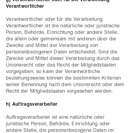
Verantwortlicher
Verantwortlicher oder für die Verarbeitung
Verantwortlicher ist die natürliche oder juristische
Person, Behörde, Einrichtung oder andere Stelle,
die allein oder gemeinsam mit anderen über die
Zwecke und Mittel der Verarbeitung von
personenbezogenen Daten entscheidet. Sind die
Zwecke und Mittel dieser Verarbeitung durch das
Unionsrecht oder das Recht der Mitgliedstaaten
vorgegeben, so kann der Verantwortliche
beziehungsweise können die bestimmten Kriterien
seiner Benennung nach dem Unionsrecht oder dem
Recht der Mitgliedstaaten vorgesehen werden.
h)
Auftragsverarbeiter
Auftragsverarbeiter ist eine natürliche oder
juristische Person, Behörde, Einrichtung oder
andere Stelle, die personenbezogene Daten im