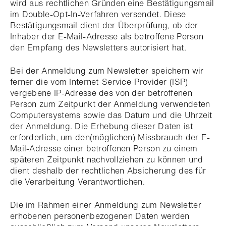
wird aus rechtlichen Gründen eine Bestätigungsmail
im Double-Opt-In-Verfahren versendet. Diese
Bestätigungsmail dient der Überprüfung, ob der
Inhaber der E-Mail-Adresse als betroffene Person
den Empfang des Newsletters autorisiert hat.
Bei der Anmeldung zum Newsletter speichern wir
ferner die vom Internet-Service-Provider (ISP)
vergebene IP-Adresse des von der betroffenen
Person zum Zeitpunkt der Anmeldung verwendeten
Computersystems sowie das Datum und die Uhrzeit
der Anmeldung. Die Erhebung dieser Daten ist
erforderlich, um den(möglichen) Missbrauch der E-
Mail-Adresse einer betroffenen Person zu einem
späteren Zeitpunkt nachvollziehen zu können und
dient deshalb der rechtlichen Absicherung des für
die Verarbeitung Verantwortlichen.
Die im Rahmen einer Anmeldung zum Newsletter
erhobenen personenbezogenen Daten werden