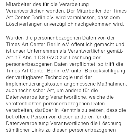
Mitarbeiter des für die Verarbeitung
Verantwortlichen wenden. Der Mitarbeiter der Times
Art Center Berlin e.V. wird veranlassen, dass dem
Löschverlangen unverzüglich nachgekommen wird.
Wurden die personenbezogenen Daten von der
Times Art Center Berlin e.V. öffentlich gemacht und
ist unser Unternehmen als Verantwortlicher gemäß
Art. 17 Abs. 1 DS-GVO zur Löschung der
personenbezogenen Daten verpflichtet, so trifft die
Times Art Center Berlin e.V. unter Berücksichtigung
der verfügbaren Technologie und der
Implementierungskosten angemessene Maßnahmen,
auch technischer Art, um andere für die
Datenverarbeitung Verantwortliche, welche die
veröffentlichten personenbezogenen Daten
verarbeiten, darüber in Kenntnis zu setzen, dass die
betroffene Person von diesen anderen für die
Datenverarbeitung Verantwortlichen die Löschung
sämtlicher Links zu diesen personenbezogenen