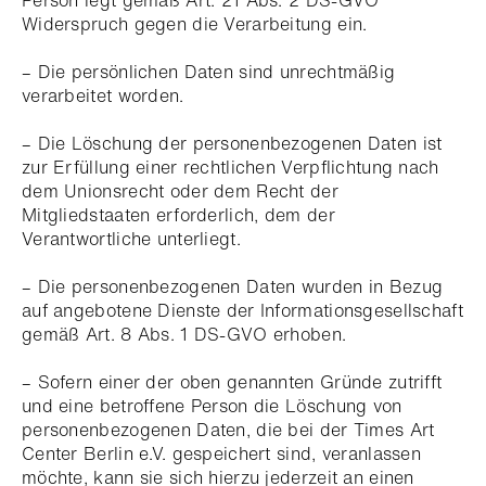
Person legt gemäß Art. 21 Abs. 2 DS-GVO
Widerspruch gegen die Verarbeitung ein.
– Die persönlichen Daten sind unrechtmäßig
verarbeitet worden.
– Die Löschung der personenbezogenen Daten ist
zur Erfüllung einer rechtlichen Verpflichtung nach
dem Unionsrecht oder dem Recht der
Mitgliedstaaten erforderlich, dem der
Verantwortliche unterliegt.
– Die personenbezogenen Daten wurden in Bezug
auf angebotene Dienste der Informationsgesellschaft
gemäß Art. 8 Abs. 1 DS-GVO erhoben.
– Sofern einer der oben genannten Gründe zutrifft
und eine betroffene Person die Löschung von
personenbezogenen Daten, die bei der Times Art
Center Berlin e.V. gespeichert sind, veranlassen
möchte, kann sie sich hierzu jederzeit an einen