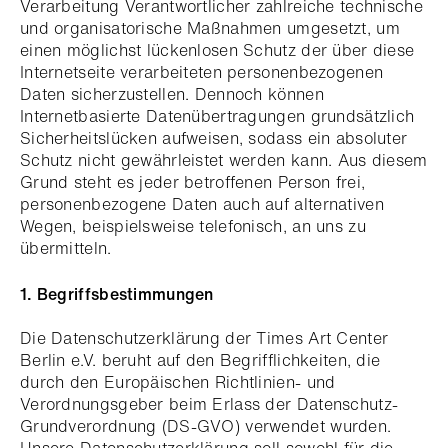
Verarbeitung Verantwortlicher zahlreiche technische
und organisatorische Maßnahmen umgesetzt, um
einen möglichst lückenlosen Schutz der über diese
Internetseite verarbeiteten personenbezogenen
Daten sicherzustellen. Dennoch können
Internetbasierte Datenübertragungen grundsätzlich
Sicherheitslücken aufweisen, sodass ein absoluter
Schutz nicht gewährleistet werden kann. Aus diesem
Grund steht es jeder betroffenen Person frei,
personenbezogene Daten auch auf alternativen
Wegen, beispielsweise telefonisch, an uns zu
übermitteln.
1. Begriffsbestimmungen
Die Datenschutzerklärung der Times Art Center
Berlin e.V. beruht auf den Begrifflichkeiten, die
durch den Europäischen Richtlinien- und
Verordnungsgeber beim Erlass der Datenschutz-
Grundverordnung (DS-GVO) verwendet wurden.