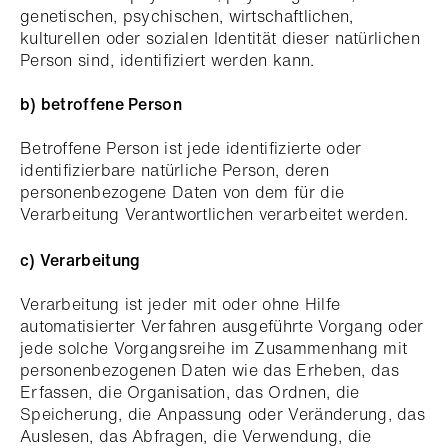
genetischen, psychischen, wirtschaftlichen,
kulturellen oder sozialen Identität dieser natürlichen
Person sind, identifiziert werden kann.
b) betroffene Person
Betroffene Person ist jede identifizierte oder
identifizierbare natürliche Person, deren
personenbezogene Daten von dem für die
Verarbeitung Verantwortlichen verarbeitet werden.
c) Verarbeitung
Verarbeitung ist jeder mit oder ohne Hilfe
automatisierter Verfahren ausgeführte Vorgang oder
jede solche Vorgangsreihe im Zusammenhang mit
personenbezogenen Daten wie das Erheben, das
Erfassen, die Organisation, das Ordnen, die
Speicherung, die Anpassung oder Veränderung, das
Auslesen, das Abfragen, die Verwendung, die