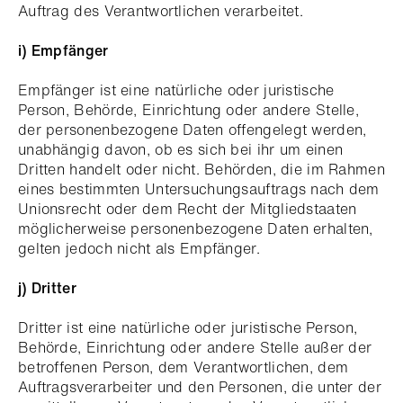
Auftrag des Verantwortlichen verarbeitet.
i) Empfänger
Empfänger ist eine natürliche oder juristische
Person, Behörde, Einrichtung oder andere Stelle,
der personenbezogene Daten offengelegt werden,
unabhängig davon, ob es sich bei ihr um einen
Dritten handelt oder nicht. Behörden, die im Rahmen
eines bestimmten Untersuchungsauftrags nach dem
Unionsrecht oder dem Recht der Mitgliedstaaten
möglicherweise personenbezogene Daten erhalten,
gelten jedoch nicht als Empfänger.
j) Dritter
Dritter ist eine natürliche oder juristische Person,
Behörde, Einrichtung oder andere Stelle außer der
betroffenen Person, dem Verantwortlichen, dem
Auftragsverarbeiter und den Personen, die unter der