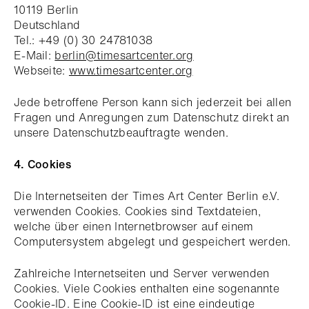
10119 Berlin
Deutschland
Tel.: +49 (0) 30 24781038
E-Mail:
berlin@timesartcenter.org
Webseite:
www.timesartcenter.org
Jede betroffene Person kann sich jederzeit bei allen
Fragen und Anregungen zum Datenschutz direkt an
unsere Datenschutzbeauftragte wenden.
4. Cookies
Die Internetseiten der Times Art Center Berlin e.V.
verwenden Cookies. Cookies sind Textdateien,
welche über einen Internetbrowser auf einem
Computersystem abgelegt und gespeichert werden.
Zahlreiche Internetseiten und Server verwenden
Cookies. Viele Cookies enthalten eine sogenannte
Cookie-ID. Eine Cookie-ID ist eine eindeutige