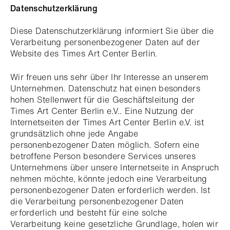
Datenschutzerklärung
Diese Datenschutzerklärung informiert Sie über die
Verarbeitung personenbezogener Daten auf der
Website des Times Art Center Berlin.
Wir freuen uns sehr über Ihr Interesse an unserem
Unternehmen. Datenschutz hat einen besonders
hohen Stellenwert für die Geschäftsleitung der
Times Art Center Berlin e.V.. Eine Nutzung der
Internetseiten der Times Art Center Berlin e.V. ist
grundsätzlich ohne jede Angabe
personenbezogener Daten möglich. Sofern eine
betroffene Person besondere Services unseres
Unternehmens über unsere Internetseite in Anspruch
nehmen möchte, könnte jedoch eine Verarbeitung
personenbezogener Daten erforderlich werden. Ist
die Verarbeitung personenbezogener Daten
erforderlich und besteht für eine solche
Verarbeitung keine gesetzliche Grundlage, holen wir