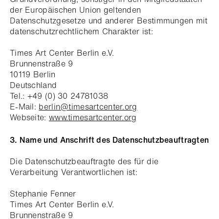
der Europäischen Union geltenden
Datenschutzgesetze und anderer Bestimmungen mit
datenschutzrechtlichem Charakter ist:
Times Art Center Berlin e.V.
Brunnenstraße 9
10119 Berlin
Deutschland
Tel.: +49 (0) 30 24781038
E-Mail:
berlin@timesartcenter.org
Webseite:
www.timesartcenter.org
3. Name und Anschrift des Datenschutzbeauftragten
Die Datenschutzbeauftragte des für die
Verarbeitung Verantwortlichen ist:
Stephanie Fenner
Times Art Center Berlin e.V.
Brunnenstraße 9