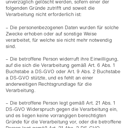
unverzüglich gelöscht werden, sofern einer der
folgenden Gründe zutrifft und soweit die
Verarbeitung nicht erforderlich ist:
– Die personenbezogenen Daten wurden für solche
Zwecke erhoben oder auf sonstige Weise
verarbeitet, für welche sie nicht mehr notwendig
sind.
– Die betroffene Person widerruft ihre Einwilligung,
auf die sich die Verarbeitung gemäß Art. 6 Abs. 1
Buchstabe a DS-GVO oder Art. 9 Abs. 2 Buchstabe
a DS-GVO stützte, und es fehlt an einer
anderweitigen Rechtsgrundlage für die
Verarbeitung.
– Die betroffene Person legt gemäß Art. 21 Abs. 1
DS-GVO Widerspruch gegen die Verarbeitung ein,
und es liegen keine vorrangigen berechtigten
Gründe für die Verarbeitung vor, oder die betroffene