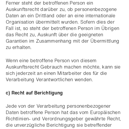
Ferner steht der betroffenen Person ein
Auskunftsrecht darüber zu, ob personenbezogene
Daten an ein Drittland oder an eine internationale
Organisation übermittelt wurden. Sofern dies der
Fall ist, so steht der betroffenen Person im Übrigen
das Recht zu, Auskunft über die geeigneten
Garantien im Zusammenhang mit der Übermittlung
zu erhalten.
Wenn eine betroffene Person von diesem
Auskunftsrecht Gebrauch machen möchte, kann sie
sich jederzeit an einen Mitarbeiter des für die
Verarbeitung Verantwortlichen wenden.
c) Recht auf Berichtigung
Jede von der Verarbeitung personenbezogener
Daten betroffene Person hat das vom Europäischen
Richtlinien- und Verordnungsgeber gewährte Recht,
die unverzügliche Berichtigung sie betreffender