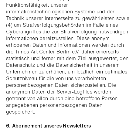
Funktionsfähigkeit unserer
informationstechnologischen Systeme und der
Technik unserer Internetseite zu gewährleisten sowie
(4) um Strafverfolgungsbehörden im Falle eines
Cyberangriffes die zur Strafverfolgung notwendigen
Informationen bereitzustellen. Diese anonym
erhobenen Daten und Informationen werden durch
die Times Art Center Berlin e.V. daher einerseits
statistisch und ferner mit dem Ziel ausgewertet, den
Datenschutz und die Datensicherheit in unserem
Unternehmen zu erhöhen, um letztlich ein optimales
Schutzniveau für die von uns verarbeiteten
personenbezogenen Daten sicherzustellen. Die
anonymen Daten der Server-Logfiles werden
getrennt von allen durch eine betroffene Person
angegebenen personenbezogenen Daten
gespeichert.
6. Abonnement unseres Newsletters