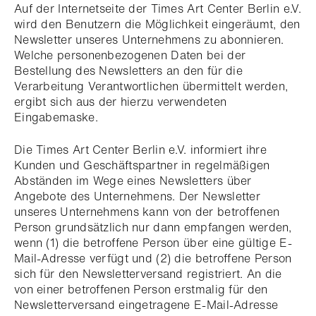
Auf der Internetseite der Times Art Center Berlin e.V.
wird den Benutzern die Möglichkeit eingeräumt, den
Newsletter unseres Unternehmens zu abonnieren.
Welche personenbezogenen Daten bei der
Bestellung des Newsletters an den für die
Verarbeitung Verantwortlichen übermittelt werden,
ergibt sich aus der hierzu verwendeten
Eingabemaske.
Die Times Art Center Berlin e.V. informiert ihre
Kunden und Geschäftspartner in regelmäßigen
Abständen im Wege eines Newsletters über
Angebote des Unternehmens. Der Newsletter
unseres Unternehmens kann von der betroffenen
Person grundsätzlich nur dann empfangen werden,
wenn (1) die betroffene Person über eine gültige E-
Mail-Adresse verfügt und (2) die betroffene Person
sich für den Newsletterversand registriert. An die
von einer betroffenen Person erstmalig für den
Newsletterversand eingetragene E-Mail-Adresse