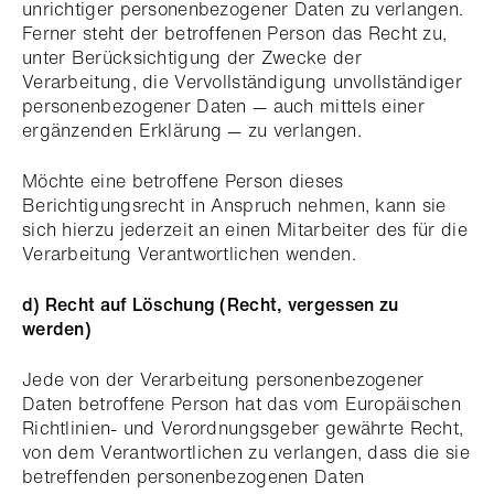
unrichtiger personenbezogener Daten zu verlangen.
Ferner steht der betroffenen Person das Recht zu,
unter Berücksichtigung der Zwecke der
Verarbeitung, die Vervollständigung unvollständiger
personenbezogener Daten — auch mittels einer
ergänzenden Erklärung — zu verlangen.
Möchte eine betroffene Person dieses
Berichtigungsrecht in Anspruch nehmen, kann sie
sich hierzu jederzeit an einen Mitarbeiter des für die
Verarbeitung Verantwortlichen wenden.
d) Recht auf Löschung (Recht, vergessen zu
werden)
Jede von der Verarbeitung personenbezogener
Daten betroffene Person hat das vom Europäischen
Richtlinien- und Verordnungsgeber gewährte Recht,
von dem Verantwortlichen zu verlangen, dass die sie
betreffenden personenbezogenen Daten