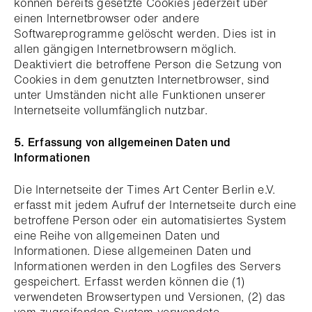
können bereits gesetzte Cookies jederzeit über
einen Internetbrowser oder andere
Softwareprogramme gelöscht werden. Dies ist in
allen gängigen Internetbrowsern möglich.
Deaktiviert die betroffene Person die Setzung von
Cookies in dem genutzten Internetbrowser, sind
unter Umständen nicht alle Funktionen unserer
Internetseite vollumfänglich nutzbar.
5. Erfassung von allgemeinen Daten und
Informationen
Die Internetseite der Times Art Center Berlin e.V.
erfasst mit jedem Aufruf der Internetseite durch eine
betroffene Person oder ein automatisiertes System
eine Reihe von allgemeinen Daten und
Informationen. Diese allgemeinen Daten und
Informationen werden in den Logfiles des Servers
gespeichert. Erfasst werden können die (1)
verwendeten Browsertypen und Versionen, (2) das