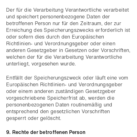
Der für die Verarbeitung Verantwortliche verarbeitet
und speichert personenbezogene Daten der
betroffenen Person nur für den Zeitraum, der zur
Erreichung des Speicherungszwecks erforderlich ist
oder sofern dies durch den Europäischen
Richtlinien- und Verordnungsgeber oder einen
anderen Gesetzgeber in Gesetzen oder Vorschriften,
welchen der für die Verarbeitung Verantwortliche
unterliegt, vorgesehen wurde.
Entfällt der Speicherungszweck oder läuft eine vom
Europäischen Richtlinien- und Verordnungsgeber
oder einem anderen zuständigen Gesetzgeber
vorgeschriebene Speicherfrist ab, werden die
personenbezogenen Daten routinemäßig und
entsprechend den gesetzlichen Vorschriften
gesperrt oder gelöscht.
9. Rechte der betroffenen Person