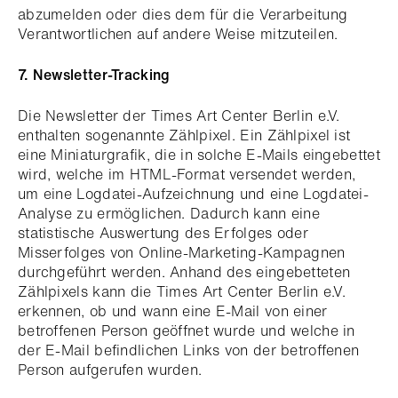
abzumelden oder dies dem für die Verarbeitung
Verantwortlichen auf andere Weise mitzuteilen.
7. Newsletter-Tracking
Die Newsletter der Times Art Center Berlin e.V.
enthalten sogenannte Zählpixel. Ein Zählpixel ist
eine Miniaturgrafik, die in solche E-Mails eingebettet
wird, welche im HTML-Format versendet werden,
um eine Logdatei-Aufzeichnung und eine Logdatei-
Analyse zu ermöglichen. Dadurch kann eine
statistische Auswertung des Erfolges oder
Misserfolges von Online-Marketing-Kampagnen
durchgeführt werden. Anhand des eingebetteten
Zählpixels kann die Times Art Center Berlin e.V.
erkennen, ob und wann eine E-Mail von einer
betroffenen Person geöffnet wurde und welche in
der E-Mail befindlichen Links von der betroffenen
Person aufgerufen wurden.