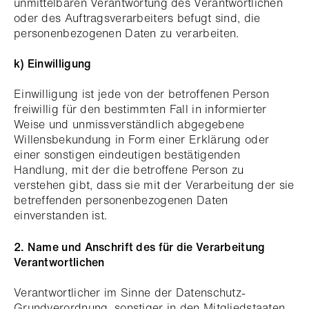
unmittelbaren Verantwortung des Verantwortlichen
oder des Auftragsverarbeiters befugt sind, die
personenbezogenen Daten zu verarbeiten.
k) Einwilligung
Einwilligung ist jede von der betroffenen Person
freiwillig für den bestimmten Fall in informierter
Weise und unmissverständlich abgegebene
Willensbekundung in Form einer Erklärung oder
einer sonstigen eindeutigen bestätigenden
Handlung, mit der die betroffene Person zu
verstehen gibt, dass sie mit der Verarbeitung der sie
betreffenden personenbezogenen Daten
einverstanden ist.
2. Name und Anschrift des für die Verarbeitung
Verantwortlichen
Verantwortlicher im Sinne der Datenschutz-
Grundverordnung, sonstiger in den Mitgliedstaaten