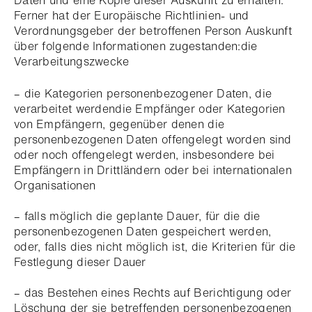
Daten und eine Kopie dieser Auskunft zu erhalten.
Ferner hat der Europäische Richtlinien- und
Verordnungsgeber der betroffenen Person Auskunft
über folgende Informationen zugestanden:die
Verarbeitungszwecke
– die Kategorien personenbezogener Daten, die
verarbeitet werdendie Empfänger oder Kategorien
von Empfängern, gegenüber denen die
personenbezogenen Daten offengelegt worden sind
oder noch offengelegt werden, insbesondere bei
Empfängern in Drittländern oder bei internationalen
Organisationen
– falls möglich die geplante Dauer, für die die
personenbezogenen Daten gespeichert werden,
oder, falls dies nicht möglich ist, die Kriterien für die
Festlegung dieser Dauer
– das Bestehen eines Rechts auf Berichtigung oder
Löschung der sie betreffenden personenbezogenen