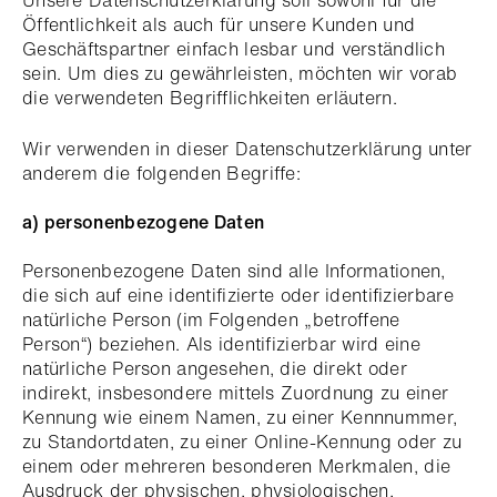
Unsere Datenschutzerklärung soll sowohl für die
Öffentlichkeit als auch für unsere Kunden und
Geschäftspartner einfach lesbar und verständlich
sein. Um dies zu gewährleisten, möchten wir vorab
die verwendeten Begrifflichkeiten erläutern.
Wir verwenden in dieser Datenschutzerklärung unter
anderem die folgenden Begriffe:
a) personenbezogene Daten
Personenbezogene Daten sind alle Informationen,
die sich auf eine identifizierte oder identifizierbare
natürliche Person (im Folgenden „betroffene
Person“) beziehen. Als identifizierbar wird eine
natürliche Person angesehen, die direkt oder
indirekt, insbesondere mittels Zuordnung zu einer
Kennung wie einem Namen, zu einer Kennnummer,
zu Standortdaten, zu einer Online-Kennung oder zu
einem oder mehreren besonderen Merkmalen, die
Ausdruck der physischen, physiologischen,