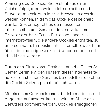
Kennung des Cookies. Sie besteht aus einer
Zeichenfolge, durch welche Internetseiten und
Server dem konkreten Internetbrowser zugeordnet
werden können, in dem das Cookie gespeichert
wurde. Dies ermöglicht es den besuchten
Internetseiten und Servern, den individuellen
Browser der betroffenen Person von anderen
Internetbrowsern, die andere Cookies enthalten, zu
unterscheiden. Ein bestimmter Internetbrowser kann
über die eindeutige Cookie-ID wiedererkannt und
identifiziert werden.
Durch den Einsatz von Cookies kann die Times Art
Center Berlin e.V. den Nutzern dieser Internetseite
nutzerfreundlichere Services bereitstellen, die ohne
die Cookie-Setzung nicht möglich wären.
Mittels eines Cookies können die Informationen und
Angebote auf unserer Internetseite im Sinne des
Benutzers optimiert werden. Cookies ermöglichen