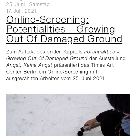
25. Juni.–Samstag
17. Juli. 2021
Online-Screening:
Potentialities – Growing
Out Of Damaged Ground
Zum Auftakt des dritten Kapitels
Potentialities –
Growing Out Of Damaged Ground
der Ausstellung
Angst, Keine Angst
präsentiert das Times Art
Center Berlin ein Online-Screening mit
ausgewählten Arbeiten vom 25. Juni 2021.