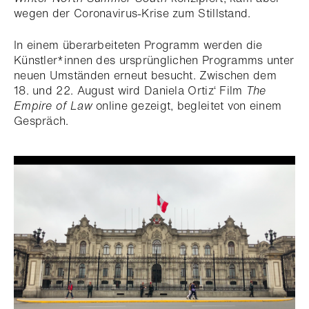
wegen der Coronavirus-Krise zum Stillstand.
In einem überarbeiteten Programm werden die
Künstler*innen des ursprünglichen Programms unter
neuen Umständen erneut besucht. Zwischen dem
18. und 22. August wird Daniela Ortiz‘ Film
The
Empire of Law
online gezeigt, begleitet von einem
Gespräch.