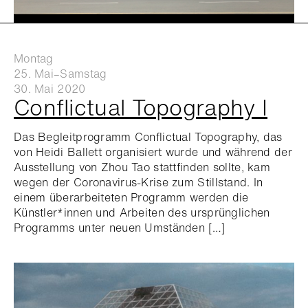
Montag
25. Mai–Samstag
30. Mai 2020
Conflictual Topography I
Das Begleitprogramm Conflictual Topography, das
von Heidi Ballett organisiert wurde und während der
Ausstellung von Zhou Tao stattfinden sollte, kam
wegen der Coronavirus-Krise zum Stillstand. In
einem überarbeiteten Programm werden die
Künstler*innen und Arbeiten des ursprünglichen
Programms unter neuen Umständen […]