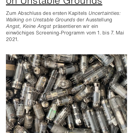
on Unstable Grounds
Zum Abschluss des ersten Kapitels
Uncertainties:
Walking on Unstable Grounds
der Ausstellung
Angst, Keine Angst
präsentieren wir ein
einwöchiges Screening-Programm vom 1. bis 7. Mai
2021.