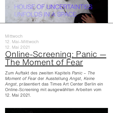
Mittwoch
12. Mai–Mittwoch
12. Mai 2021
Online-Screening: Panic —
The Moment of Fear
Zum Auftakt des zweiten Kapitels
Panic – The
Moment of Fear
der Ausstellung
Angst, Keine
Angst
, präsentiert das Times Art Center Berlin ein
Online-Screening mit ausgewählten Arbeiten vom
12. Mai 2021.