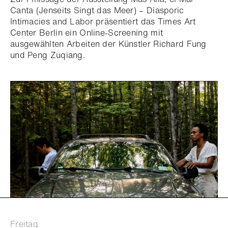
Canta (Jenseits Singt das Meer) – Diasporic
Intimacies and Labor präsentiert das Times Art
Center Berlin ein Online-Screening mit
ausgewählten Arbeiten der Künstler Richard Fung
und Peng Zuqiang.
Freitag