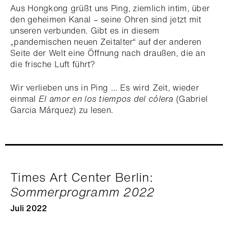
Aus Hongkong grüßt uns Ping, ziemlich intim, über
den geheimen Kanal – seine Ohren sind jetzt mit
unseren verbunden. Gibt es in diesem
„pandemischen neuen Zeitalter“ auf der anderen
Seite der Welt eine Öffnung nach draußen, die an
die frische Luft führt?
Wir verlieben uns in Ping … Es wird Zeit, wieder
einmal
El amor en los tiempos del cólera
(Gabriel
Garcia Márquez) zu lesen.
Times Art Center Berlin:
Sommerprogramm 2022
Juli 2022