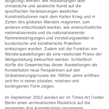
aufgezeigt werden, wie Ausstellungen über
chinesische und asiatische Kunst auf die
spezifischen Veränderungen westlicher
Kunstinstitutionen nach dem Kalten Krieg und in
Zeiten des globalen Wandels reagierten, zum
anderen entschlüsselt werden, wie unterschiedliche
nationalisierende und de-nationalisierende
Rahmenbedingungen und Vorstellungswelten in
kuratorische und künstlerische Praktiken
einbezogen wurden. Zudem soll die Funktion von
Wanderausstellungen als eine relationale Praxis der
Weltgestaltung beleuchtet werden. Schließlich
dürfte die Gesamtschau dieser Ausstellungen als
Konstellation neue Perspektiven auf den
Globalisierungsprozess der 1990er Jahre eröffnen
und ihn in seiner pluralen, relativen und
kontingenten Form zeigen.
Im September 2022 werden wir im Times Art Center
Berlin einen archivarischen Rückblick auf die
genannten drei Ausstellungen inszenieren,