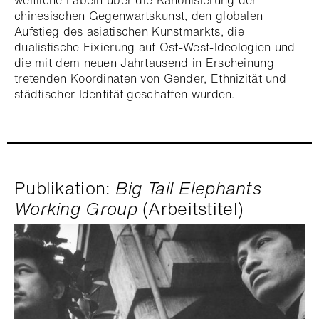
weltliche Fabeln über die Kanonisierung der
chinesischen Gegenwartskunst, den globalen
Aufstieg des asiatischen Kunstmarkts, die
dualistische Fixierung auf Ost-West-Ideologien und
die mit dem neuen Jahrtausend in Erscheinung
tretenden Koordinaten von Gender, Ethnizität und
städtischer Identität geschaffen wurden.
Publikation:
Big Tail Elephants
Working Group
(Arbeitstitel)