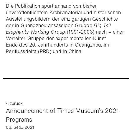
Die Publikation spürt anhand von bisher
unveröffentlichtem Archivmaterial und historischen
Ausstellungsbildern der einzigartigen Geschichte
der in Guangzhou ansässigen Gruppe
Big Tail
Elephants Working Group
(1991-2003) nach – einer
Vorreiter-Gruppe der experimentellen Kunst
Ende des 20. Jahrhunderts in Guangzhou, im
Perlflussdelta (PRD) und in China.
< zurück
Announcement of Times Museum’s 2021
Programs
06. Sep.. 2021