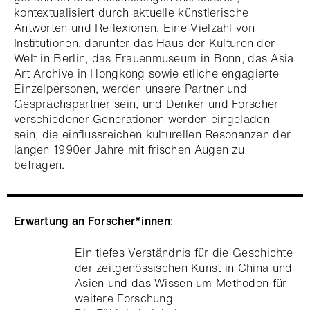
kontextualisiert durch aktuelle künstlerische
Antworten und Reflexionen. Eine Vielzahl von
Institutionen, darunter das Haus der Kulturen der
Welt in Berlin, das Frauenmuseum in Bonn, das Asia
Art Archive in Hongkong sowie etliche engagierte
Einzelpersonen, werden unsere Partner und
Gesprächspartner sein, und Denker und Forscher
verschiedener Generationen werden eingeladen
sein, die einflussreichen kulturellen Resonanzen der
langen 1990er Jahre mit frischen Augen zu
befragen.
Erwartung an Forscher*innen
:
Ein tiefes Verständnis für die Geschichte
der zeitgenössischen Kunst in China und
Asien und das Wissen um Methoden für
weitere Forschung