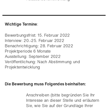
Wichtige Termine
:
Bewerbungsfrist: 15. Februar 2022
Interview: 20.-25. Februar 2022
Benachrichtigung: 28. Februar 2022
Projektperiode 6 Monate
Ausstellung: September 2022
Veröffentlichung: Nach Abstimmung und
Projektentwicklung
Die Bewerbung muss Folgendes beinhalten:
Anschreiben (bitte begründen Sie Ihr
Interesse an dieser Stelle und erläutern
Sie, wie Sie auf der Grundlage Ihrer