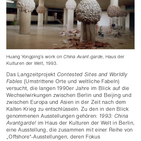
Huang Yongping’s work on
China Avant-garde
, Haus der
Kulturen der Welt, 1993.
Das Langzeitprojekt
Contested Sites and Worldly
Fables
(Umstrittene Orte und weltliche Fabeln)
versucht, die langen 1990er Jahre im Blick auf die
Wechselwirkungen zwischen Berlin und Beijing und
zwischen Europa und Asien in der Zeit nach dem
Kalten Krieg zu entschlüsseln. Zu den in den Blick
genommenen Ausstellungen gehören:
1993: China
Avantgarde!
im Haus der Kulturen der Welt in Berlin,
eine Ausstellung, die zusammen mit einer Reihe von
„Offshore“-Ausstellungen, deren Fokus