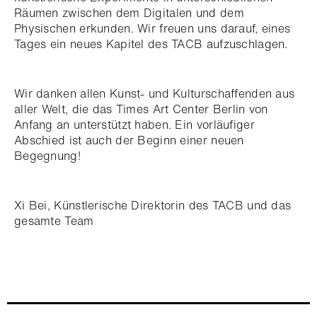
Räumen zwischen dem Digitalen und dem
Physischen erkunden. Wir freuen uns darauf, eines
Tages ein neues Kapitel des TACB aufzuschlagen.
Wir danken allen Kunst- und Kulturschaffenden aus
aller Welt, die das Times Art Center Berlin von
Anfang an unterstützt haben. Ein vorläufiger
Abschied ist auch der Beginn einer neuen
Begegnung!
Xi Bei, Künstlerische Direktorin des TACB und das
gesamte Team