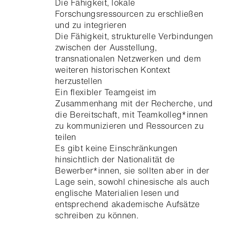
Die Fähigkeit, lokale
Forschungsressourcen zu erschließen
und zu integrieren
Die Fähigkeit, strukturelle Verbindungen
zwischen der Ausstellung,
transnationalen Netzwerken und dem
weiteren historischen Kontext
herzustellen
Ein flexibler Teamgeist im
Zusammenhang mit der Recherche, und
die Bereitschaft, mit Teamkolleg*innen
zu kommunizieren und Ressourcen zu
teilen
Es gibt keine Einschränkungen
hinsichtlich der Nationalität de
Bewerber*innen, sie sollten aber in der
Lage sein, sowohl chinesische als auch
englische Materialien lesen und
entsprechend akademische Aufsätze
schreiben zu können.