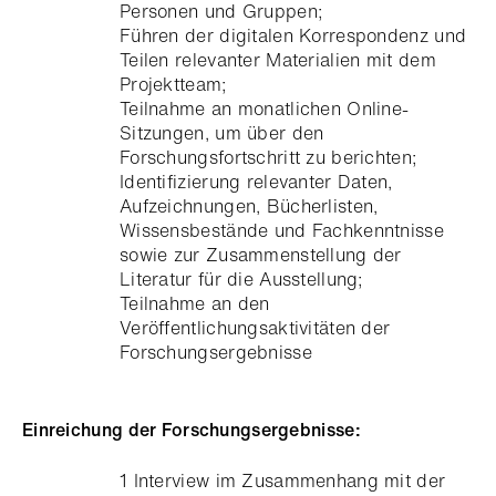
Personen und Gruppen;
Führen der digitalen Korrespondenz und
Teilen relevanter Materialien mit dem
Projektteam;
Teilnahme an monatlichen Online-
Sitzungen, um über den
Forschungsfortschritt zu berichten;
Identifizierung relevanter Daten,
Aufzeichnungen, Bücherlisten,
Wissensbestände und Fachkenntnisse
sowie zur Zusammenstellung der
Literatur für die Ausstellung;
Teilnahme an den
Veröffentlichungsaktivitäten der
Forschungsergebnisse
Einreichung der Forschungsergebnisse:
1 Interview im Zusammenhang mit der