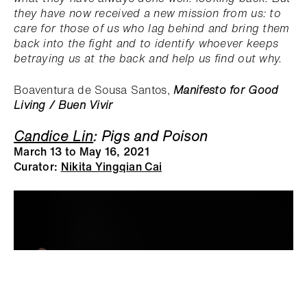
they have now received a new mission from us: to
care for those of us who lag behind and bring them
back into the fight and to identify whoever keeps
betraying us at the back and help us find out why.
Boaventura de Sousa Santos,
Manifesto for Good
Living / Buen Vivir
Candice Lin
: Pigs and Poison
March 13 to May 16, 2021
Curator:
Nikita Yingqian Cai