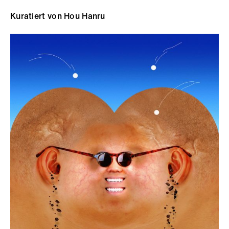
Kuratiert von Hou Hanru