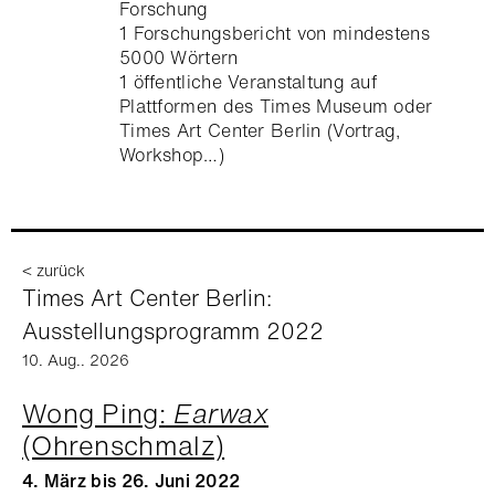
Forschung
1 Forschungsbericht von mindestens
5000 Wörtern
1 öffentliche Veranstaltung auf
Plattformen des Times Museum oder
Times Art Center Berlin (Vortrag,
Workshop…)
< zurück
Times Art Center Berlin:
Ausstellungsprogramm 2022
10. Aug.. 2026
Wong Ping:
Earwax
(Ohrenschmalz)
4. März bis 26. Juni 2022