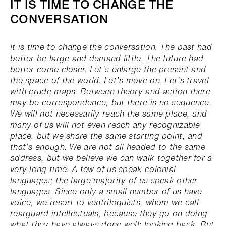
IT IS TIME TO CHANGE THE
CONVERSATION
It is time to change the conversation. The past had
better be large and demand little. The future had
better come closer. Let’s enlarge the present and
the space of the world. Let’s move on. Let’s travel
with crude maps. Between theory and action there
may be correspondence, but there is no sequence.
We will not necessarily reach the same place, and
many of us will not even reach any recognizable
place, but we share the same starting point, and
that’s enough. We are not all headed to the same
address, but we believe we can walk together for a
very long time. A few of us speak colonial
languages; the large majority of us speak other
languages. Since only a small number of us have
voice, we resort to ventriloquists, whom we call
rearguard intellectuals, because they go on doing
what they have always done well: looking back. But