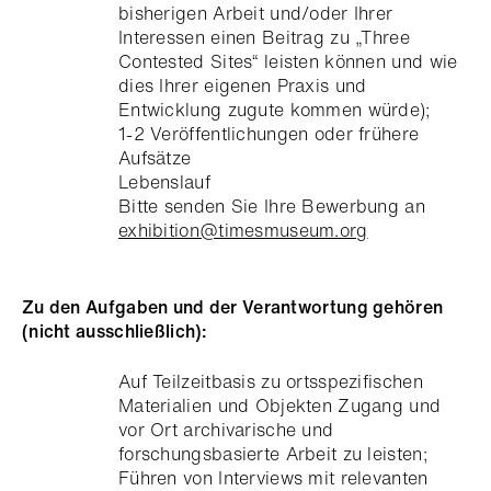
bisherigen Arbeit und/oder Ihrer
Interessen einen Beitrag zu „Three
Contested Sites“ leisten können und wie
dies Ihrer eigenen Praxis und
Entwicklung zugute kommen würde);
1-2 Veröffentlichungen oder frühere
Aufsätze
Lebenslauf
Bitte senden Sie Ihre Bewerbung an
exhibition@timesmuseum.org
Zu den Aufgaben und der Verantwortung gehören
(nicht ausschließlich):
Auf Teilzeitbasis zu ortsspezifischen
Materialien und Objekten Zugang und
vor Ort archivarische und
forschungsbasierte Arbeit zu leisten;
Führen von Interviews mit relevanten