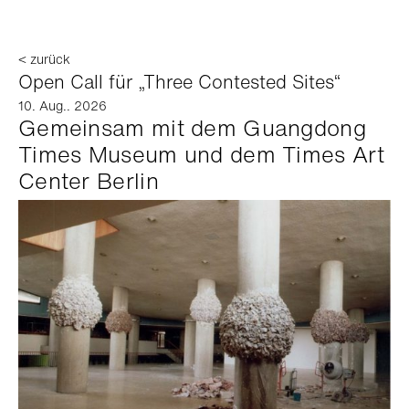
< zurück
Open Call für „Three Contested Sites“
10. Aug.. 2026
Gemeinsam mit dem Guangdong
Times Museum und dem Times Art
Center Berlin