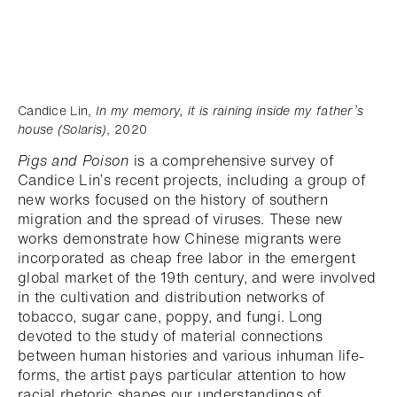
Candice Lin,
In my memory, it is raining inside my father’s
house (Solaris)
, 2020
Pigs and Poison
is a comprehensive survey of
Candice Lin’s recent projects, including a group of
new works focused on the history of southern
migration and the spread of viruses. These new
works demonstrate how Chinese migrants were
incorporated as cheap free labor in the emergent
global market of the 19th century, and were involved
in the cultivation and distribution networks of
tobacco, sugar cane, poppy, and fungi. Long
devoted to the study of material connections
between human histories and various inhuman life-
forms, the artist pays particular attention to how
racial rhetoric shapes our understandings of