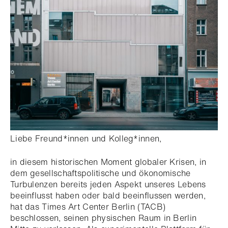
Liebe Freund*innen und Kolleg*innen,
in diesem historischen Moment globaler Krisen, in
dem gesellschaftspolitische und ökonomische
Turbulenzen bereits jeden Aspekt unseres Lebens
beeinflusst haben oder bald beeinflussen werden,
hat das Times Art Center Berlin (TACB)
beschlossen, seinen physischen Raum in Berlin