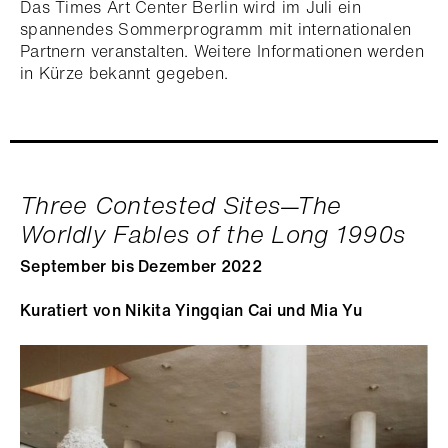
Das Times Art Center Berlin wird im Juli ein
spannendes Sommerprogramm mit internationalen
Partnern veranstalten. Weitere Informationen werden
in Kürze bekannt gegeben.
Three Contested Sites—The
Worldly Fables of the Long 1990s
September bis Dezember 2022
Kuratiert von Nikita Yingqian Cai und Mia Yu