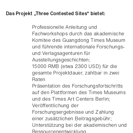
Das Projekt „Three Contested Sites“ bietet:
Professionelle Anleitung und
Fachworkshops durch das akademische
Komitee des Guangdong Times Museum
und führende internationale Forschungs-
und Verlagsagenturen für
Ausstellungsgeschichten;
15000 RMB (etwa 2300 USD) für die
gesamte Projektdauer, zahlbar in zwei
Raten
Präsentation des Forschungsfortschritts
auf den Plattformen des Times Museums
und des Times Art Centers Berlin;
Veröffentlichung der
Forschungsergebnisse und Zahlung
einer zusätzlichen Beitragsgebühr;
Unterstützung bei der akademischen und
Ressourcenentwicklung