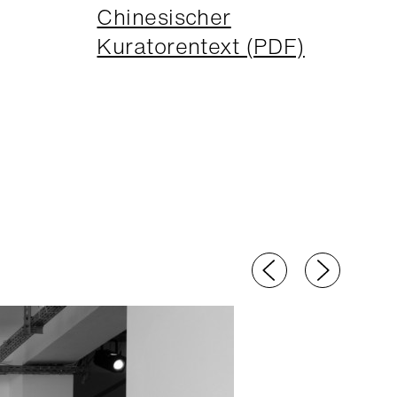
Chinesischer
Kuratorentext (PDF)