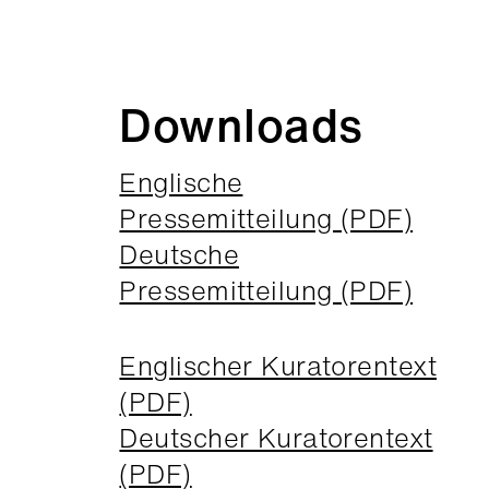
Downloads
Englische
Pressemitteilung (PDF)
Deutsche
Pressemitteilung (PDF)
Englischer Kuratorentext
(PDF)
Deutscher Kuratorentext
(PDF)