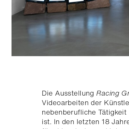
Die Ausstellung
Racing G
Videoarbeiten der Künstle
nebenberufliche Tätigkeit
ist. In den letzten 18 Ja