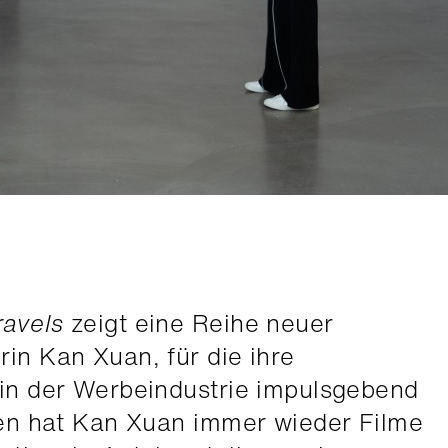
ravels
zeigt eine Reihe neuer
rin Kan Xuan, für die ihre
 in der Werbeindustrie impulsgebend
hren hat Kan Xuan immer wieder Filme