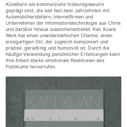
Künstlerin als kommerzielle Videoregisseurin
geprägt sind, die seit fast zwei Jahrzehnten mit
Automobilherstellern, Internetfirmen und
Unternehmen der Informationstechnologie aus China
und darüber hinaus zusammenarbeitet. Kan Xuans
Werk hat einen unwiderstehlichen Charme, einen
einzigartigen Stil, der zugleich komponiert und
präzise, geradlinig und humorvoll ist. Durch die
häufige Verwendung persönlicher Erfahrungen kann
ihre Arbeit starke emotionale Reaktionen des
Publikums hervorrufen.