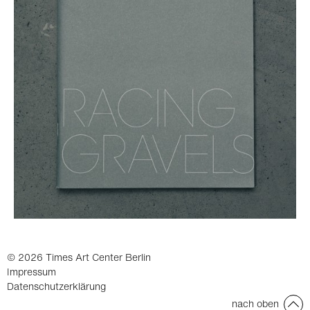
© 2026 Times Art Center Berlin
Impressum
Datenschutzerklärung
nach oben