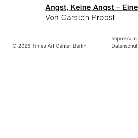
Angst, Keine Angst – Eine
Von Carsten Probst
Impressum
© 2026 Times Art Center Berlin
Datenschut