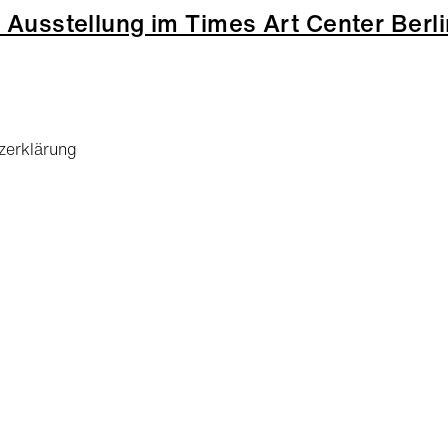
 Ausstellung im Times Art Center Berli
zerklärung