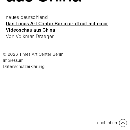
neues deutschland
Das Times Art Center Berlin eröffnet mit einer
Videoschau aus China
Von Volkmar Draeger
© 2026 Times Art Center Berlin
Impressum
Datenschutzerklärung
nach oben