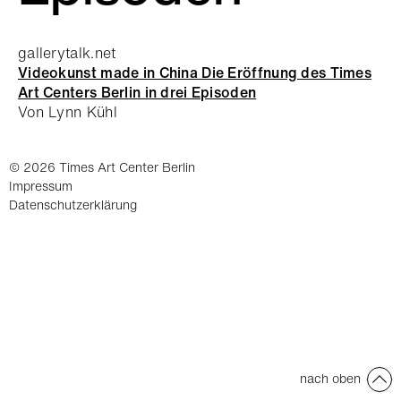
gallerytalk.net
Videokunst made in China Die Eröffnung des Times
Art Centers Berlin in drei Episoden
Von Lynn Kühl
© 2026 Times Art Center Berlin
Impressum
Datenschutzerklärung
nach oben