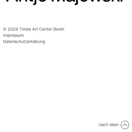
© 2026 Times Art Center Berlin
Impressum
Datenschutzerklärung
nach oben