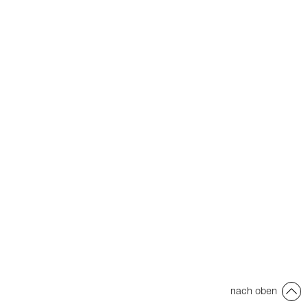
nach oben