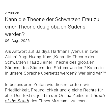
< zurück
Kann die Theorie der Schwarzen Frau zu
einer Theorie des globalen Südens
werden?
06. Aug.. 2026
Als Antwort auf Saidiya Hartmans „Venus in zwei
Akten“ fragt Huang Kun: „Kann die Theorie der
Schwarzen Frau zu einer Theorie des globalen
Südens, des Südens des Südens werden? Kann sie
in unsere Sprache übersetzt werden? Wer sind wir?“
In besonderen Zeiten wie diesen fordern wir
Friedlichkeit, Freundlichkeit und gleiche Rechte für
alle. Der Text ist jetzt in der Online-Zeitschrift
South
of the South
des Times Museums zu lesen.