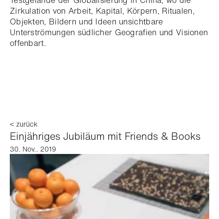
Testgelände der Globalisierung in China, wo die
Zirkulation von Arbeit, Kapital, Körpern, Ritualen,
Objekten, Bildern und Ideen unsichtbare
Unterströmungen südlicher Geografien und Visionen
offenbart.
< zurück
Einjähriges Jubiläum mit Friends & Books
30. Nov.. 2019