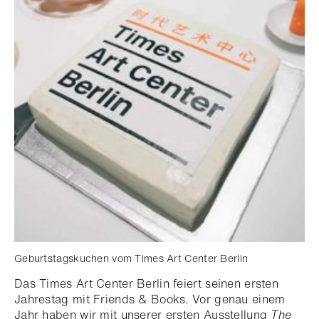
Geburtstagskuchen vom Times Art Center Berlin
Das Times Art Center Berlin feiert seinen ersten
Jahrestag mit Friends & Books. Vor genau einem
Jahr haben wir mit unserer ersten Ausstellung
The