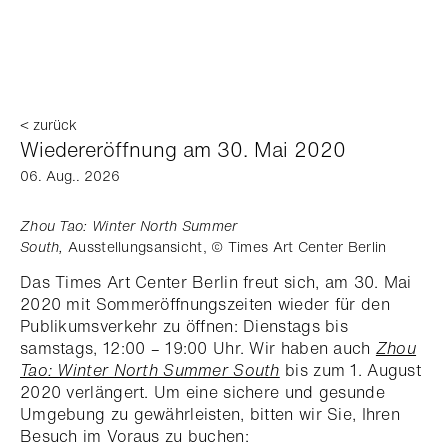
< zurück
Wiedereröffnung am 30. Mai 2020
06. Aug.. 2026
Zhou Tao: Winter North Summer
South,
Ausstellungsansicht, © Times Art Center Berlin
Das Times Art Center Berlin freut sich, am 30. Mai
2020 mit Sommeröffnungszeiten wieder für den
Publikumsverkehr zu öffnen: Dienstags bis
samstags, 12:00 – 19:00 Uhr. Wir haben auch
Zhou
Tao: Winter North Summer South
bis zum 1. August
2020 verlängert. Um eine sichere und gesunde
Umgebung zu gewährleisten, bitten wir Sie, Ihren
Besuch im Voraus zu buchen: