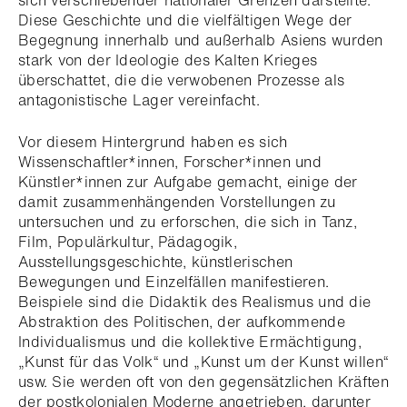
Diese Geschichte und die vielfältigen Wege der
Begegnung innerhalb und außerhalb Asiens wurden
stark von der Ideologie des Kalten Krieges
überschattet, die die verwobenen Prozesse als
antagonistische Lager vereinfacht.
Vor diesem Hintergrund haben es sich
Wissenschaftler*innen, Forscher*innen und
Künstler*innen zur Aufgabe gemacht, einige der
damit zusammenhängenden Vorstellungen zu
untersuchen und zu erforschen, die sich in Tanz,
Film, Populärkultur, Pädagogik,
Ausstellungsgeschichte, künstlerischen
Bewegungen und Einzelfällen manifestieren.
Beispiele sind die Didaktik des Realismus und die
Abstraktion des Politischen, der aufkommende
Individualismus und die kollektive Ermächtigung,
„Kunst für das Volk“ und „Kunst um der Kunst willen“
usw. Sie werden oft von den gegensätzlichen Kräften
der postkolonialen Moderne angetrieben, darunter