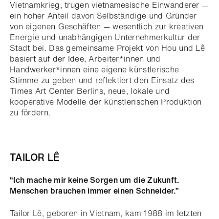
Vietnamkrieg, trugen vietnamesische Einwanderer —
ein hoher Anteil davon Selbständige und Gründer
von eigenen Geschäften — wesentlich zur kreativen
Energie und unabhängigen Unternehmerkultur der
Stadt bei. Das gemeinsame Projekt von Hou und Lê
basiert auf der Idee, Arbeiter*innen und
Handwerker*innen eine eigene künstlerische
Stimme zu geben und reflektiert den Einsatz des
Times Art Center Berlins, neue, lokale und
kooperative Modelle der künstlerischen Produktion
zu fördern.
TAILOR LÊ
“Ich mache mir keine Sorgen um die Zukunft.
Menschen brauchen immer einen Schneider.”
Tailor Lê, geboren in Vietnam, kam 1988 im letzten