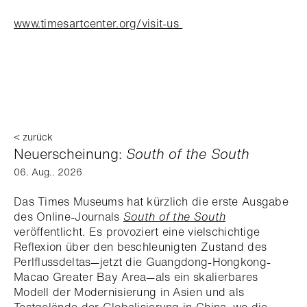
www.timesartcenter.org/visit-us
< zurück
Neuerscheinung:
South of the South
06. Aug.. 2026
Das Times Museums hat kürzlich die erste Ausgabe
des Online-Journals
South of the South
veröffentlicht. Es provoziert eine vielschichtige
Reflexion über den beschleunigten Zustand des
Perlflussdeltas—jetzt die Guangdong-Hongkong-
Macao Greater Bay Area—als ein skalierbares
Modell der Modernisierung in Asien und als