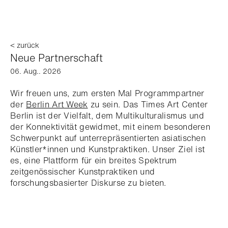
< zurück
Neue Partnerschaft
06. Aug.. 2026
Wir freuen uns, zum ersten Mal Programmpartner
der
Berlin Art Week
zu sein. Das Times Art Center
Berlin ist der Vielfalt, dem Multikulturalismus und
der Konnektivität gewidmet, mit einem besonderen
Schwerpunkt auf unterrepräsentierten asiatischen
Künstler*innen und Kunstpraktiken. Unser Ziel ist
es, eine Plattform für ein breites Spektrum
zeitgenössischer Kunstpraktiken und
forschungsbasierter Diskurse zu bieten.