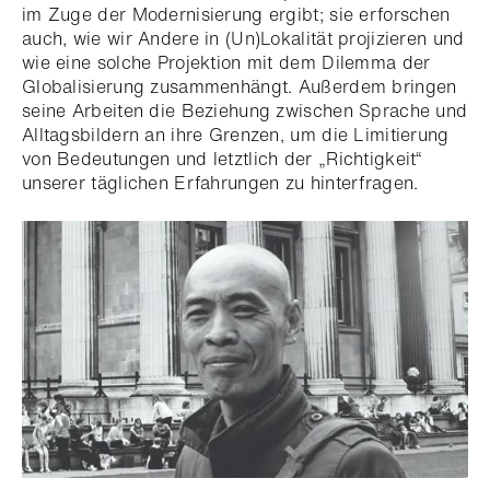
im Zuge der Modernisierung ergibt; sie erforschen
auch, wie wir Andere in (Un)Lokalität projizieren und
wie eine solche Projektion mit dem Dilemma der
Globalisierung zusammenhängt. Außerdem bringen
seine Arbeiten die Beziehung zwischen Sprache und
Alltagsbildern an ihre Grenzen, um die Limitierung
von Bedeutungen und letztlich der „Richtigkeit“
unserer täglichen Erfahrungen zu hinterfragen.