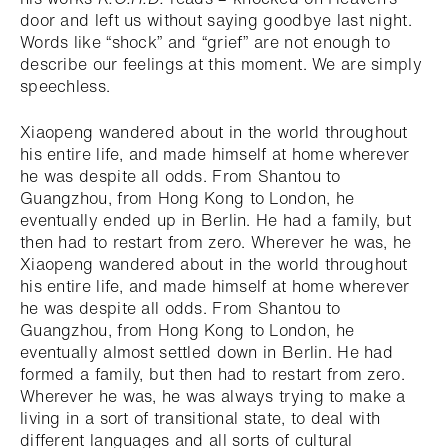
door and left us without saying goodbye last night.
Words like “shock” and “grief” are not enough to
describe our feelings at this moment. We are simply
speechless.
Xiaopeng wandered about in the world throughout
his entire life, and made himself at home wherever
he was despite all odds. From Shantou to
Guangzhou, from Hong Kong to London, he
eventually ended up in Berlin. He had a family, but
then had to restart from zero. Wherever he was, he
Xiaopeng wandered about in the world throughout
his entire life, and made himself at home wherever
he was despite all odds. From Shantou to
Guangzhou, from Hong Kong to London, he
eventually almost settled down in Berlin. He had
formed a family, but then had to restart from zero.
Wherever he was, he was always trying to make a
living in a sort of transitional state, to deal with
different languages and all sorts of cultural