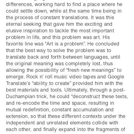
differences, working hard to find a place where he
could settle down, while at the same time being in
the process of constant translations. It was this
eternal seeking that gave him the exciting and
elusive inspiration to tackle the most important
problem in life, and this problem was art. His
favorite line was “Art is a problem”. He concluded
that the best way to solve the problem was to
translate back and forth between languages, until
the original meaning was completely lost, thus
allowing the possibility of “fresh new meanings” to
emerge. Rock n’ roll music video tapes and Google
Translate’s “ability to create” provided him with the
best materials and tools. Ultimately, through a post-
Duchampian trick, he could “deconstruct these texts,
and re-encode the time and space, resulting in
mutual redefinition, constant accumulation and
extension, so that these different contexts under the
independent and unrelated elements collide with
each other, and finally expand into the fragments of