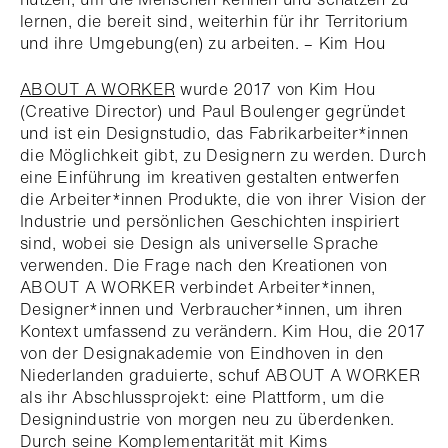
lernen, die bereit sind, weiterhin für ihr Territorium
und ihre Umgebung(en) zu arbeiten. – Kim Hou
ABOUT A WORKER
wurde 2017 von Kim Hou
(Creative Director) und Paul Boulenger gegründet
und ist ein Designstudio, das Fabrikarbeiter*innen
die Möglichkeit gibt, zu Designern zu werden. Durch
eine Einführung im kreativen gestalten entwerfen
die Arbeiter*innen Produkte, die von ihrer Vision der
Industrie und persönlichen Geschichten inspiriert
sind, wobei sie Design als universelle Sprache
verwenden. Die Frage nach den Kreationen von
ABOUT A WORKER verbindet Arbeiter*innen,
Designer*innen und Verbraucher*innen, um ihren
Kontext umfassend zu verändern. Kim Hou, die 2017
von der Designakademie von Eindhoven in den
Niederlanden graduierte, schuf ABOUT A WORKER
als ihr Abschlussprojekt: eine Plattform, um die
Designindustrie von morgen neu zu überdenken.
Durch seine Komplementarität mit Kims