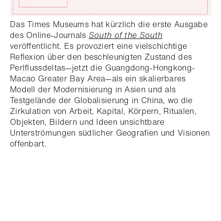
Das Times Museums hat kürzlich die erste Ausgabe
des Online-Journals
South of the South
veröffentlicht. Es provoziert eine vielschichtige
Reflexion über den beschleunigten Zustand des
Perlflussdeltas—jetzt die Guangdong-Hongkong-
Macao Greater Bay Area—als ein skalierbares
Modell der Modernisierung in Asien und als
Testgelände der Globalisierung in China, wo die
Zirkulation von Arbeit, Kapital, Körpern, Ritualen,
Objekten, Bildern und Ideen unsichtbare
Unterströmungen südlicher Geografien und Visionen
offenbart.