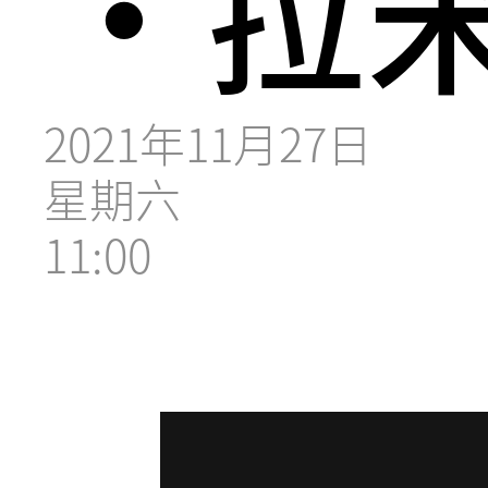
·拉
2021年11月27日
星期六
11:00