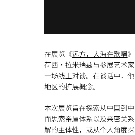
在展览《
远方，大海在歌唱
》
荷西·拉米瑞兹与参展艺术家
一场线上对谈。在谈话中，他
地区的扩展概念。
本次展览旨在探索从中国到中
而思索亲属体系以及亲密关系
解的主体性，或从个人角度探