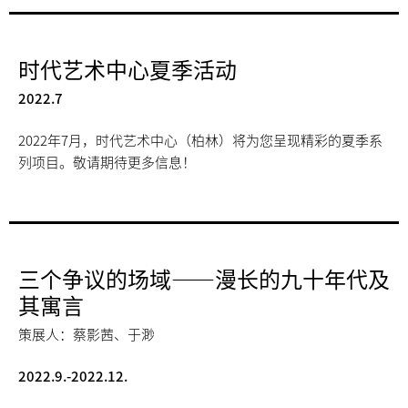
时代艺术中心夏季活动
2022.7
2022年7月，时代艺术中心（柏林）将为您呈现精彩的夏季系
列项目。敬请期待更多信息！
三个争议的场域——漫长的九十年代及
其寓言
策展人：蔡影茜、于渺
2022.9.-2022.12.