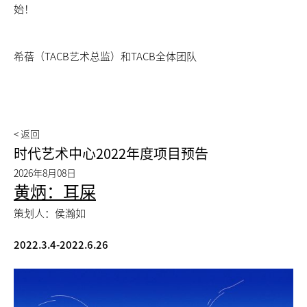
始！
希蓓（TACB艺术总监）和TACB全体团队
< 返回
时代艺术中心2022年度项目预告
2026年8月08日
黄炳：耳屎
策划人：侯瀚如
2022.3.4-2022.6.26