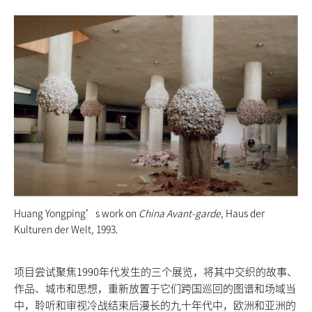
Huang Yongping’s work on
China Avant-garde
, Haus der
Kulturen der Welt, 1993.
项目尝试聚焦1990年代发生的三个展览，将其中交织的故事、
作品、城市和思想，重新放置于它们跨国巡回的图谱和场域当
中，聆听和审视冷战结束后漫长的九十年代中，欧洲和亚洲的