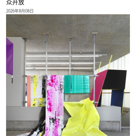
众开放
2026年8月08日