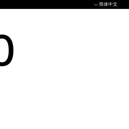
简体中文
0