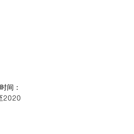
放时间：
2020