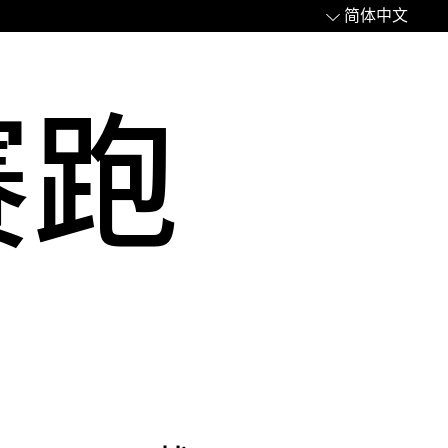
简体中文
赛跑