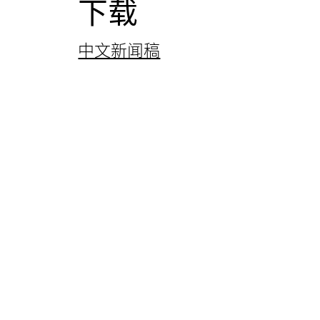
下载
中文新闻稿