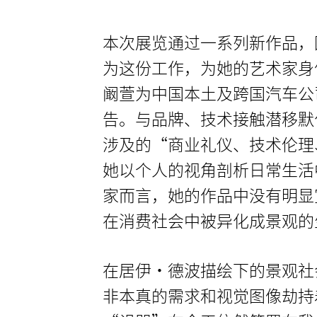
本次展览通过一系列新作品，
为这份工作，为她的艺术家身
阚萱为中国本土及跨国汽车公
告。与品牌、技术接触潜移默
涉及的“商业礼仪、技术伦理
她以个人的视角剖析日常生活
家而言，她的作品中没有明显
在消费社会中被异化成景观的
在居伊·德波描绘下的景观社
非本真的需求和视觉图像劫持